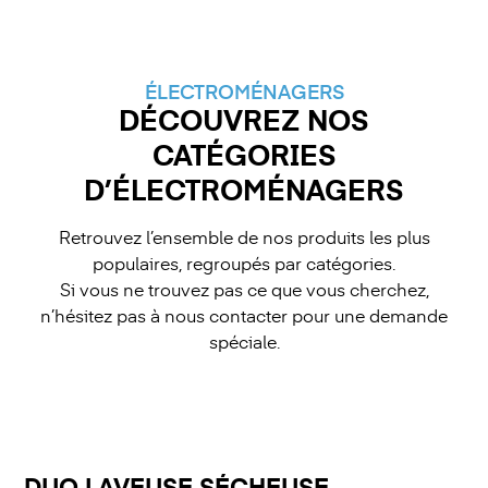
ÉLECTROMÉNAGERS
DÉCOUVREZ NOS
CATÉGORIES
D’ÉLECTROMÉNAGERS
Retrouvez l’ensemble de nos produits les plus
populaires, regroupés par catégories.
Si vous ne trouvez pas ce que vous cherchez,
n’hésitez pas à nous contacter pour une demande
spéciale.
DUO LAVEUSE SÉCHEUSE