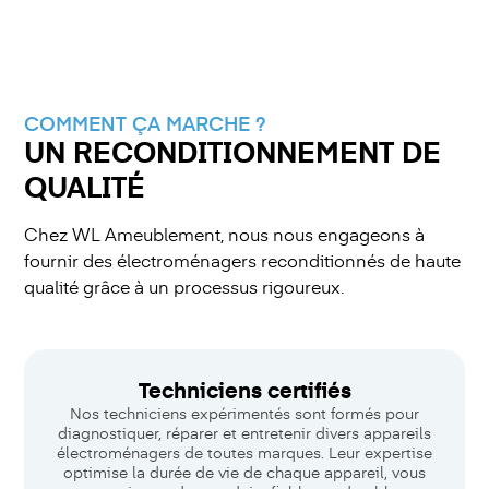
COMMENT ÇA MARCHE ?
UN RECONDITIONNEMENT DE
QUALITÉ
Chez WL Ameublement, nous nous engageons à
fournir des électroménagers reconditionnés de haute
qualité grâce à un processus rigoureux.
Techniciens certifiés
Nos techniciens expérimentés sont formés pour
diagnostiquer, réparer et entretenir divers appareils
électroménagers de toutes marques. Leur expertise
optimise la durée de vie de chaque appareil, vous