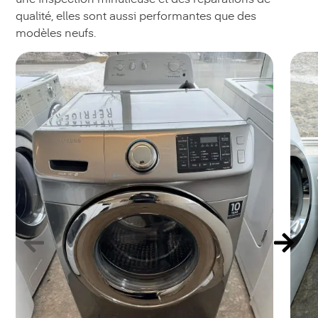
qualité, elles sont aussi performantes que des
modèles neufs.