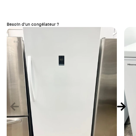
Besoin d’un congélateur ?