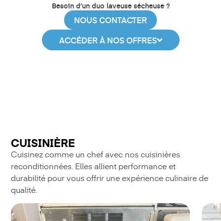
Besoin d’un duo laveuse sécheuse ?
NOUS CONTACTER
ACCÉDER À NOS OFFRES
CUISINIÈRE
Cuisinez comme un chef avec nos cuisinières
reconditionnées. Elles allient performance et
durabilité pour vous offrir une expérience culinaire de
qualité.