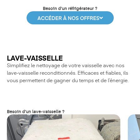
Besoin d’un réfrigérateur ?
ACCÉDER À NOS OFFRES
LAVE-VAISSELLE
Simplifiez le nettoyage de votre vaisselle avec nos
lave-vaisselle reconditionnés. Efficaces et fiables, ils
vous permettent de gagner du temps et de l’énergie.
Besoin d’un lave-vaisselle ?