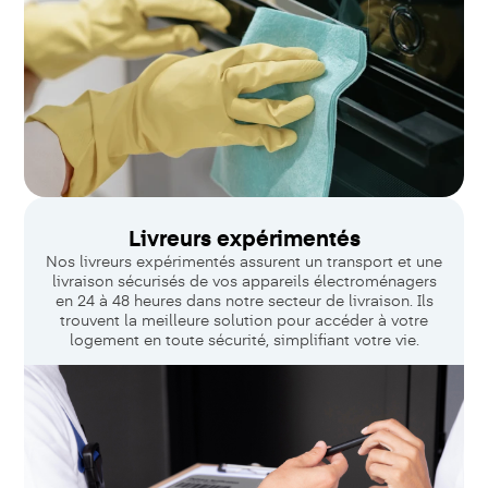
Livreurs expérimentés
Nos livreurs expérimentés assurent un transport et une
livraison sécurisés de vos appareils électroménagers
en 24 à 48 heures dans notre secteur de livraison. Ils
trouvent la meilleure solution pour accéder à votre
logement en toute sécurité, simplifiant votre vie.