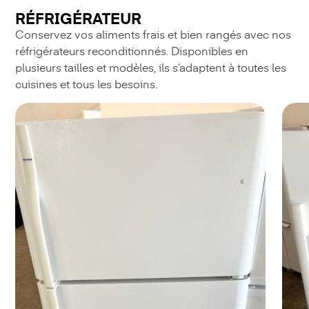
RÉFRIGÉRATEUR
Conservez vos aliments frais et bien rangés avec nos
réfrigérateurs reconditionnés. Disponibles en
plusieurs tailles et modèles, ils s’adaptent à toutes les
cuisines et tous les besoins.