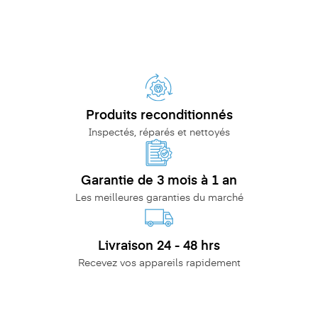
Produits reconditionnés
Inspectés, réparés et nettoyés
Garantie de 3 mois à 1 an
Les meilleures garanties du marché
Livraison 24 - 48 hrs
Recevez vos appareils rapidement