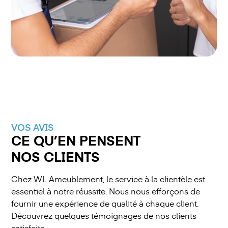
VOS AVIS
CE QU’EN PENSENT
NOS CLIENTS
Chez WL Ameublement, le service à la clientèle est
essentiel à notre réussite. Nous nous efforçons de
fournir une expérience de qualité à chaque client.
Découvrez quelques témoignages de nos clients
satisfaits.