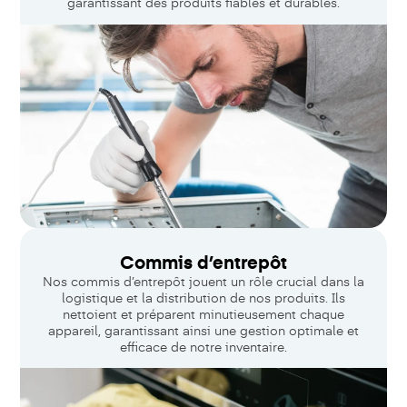
garantissant des produits fiables et durables.
Commis d’entrepôt
Nos commis d’entrepôt jouent un rôle crucial dans la
logistique et la distribution de nos produits. Ils
nettoient et préparent minutieusement chaque
appareil, garantissant ainsi une gestion optimale et
efficace de notre inventaire.