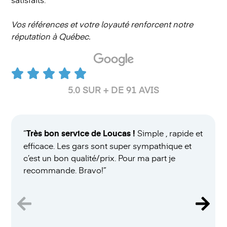
Vos références et votre loyauté renforcent notre
réputation à Québec.
5.0 SUR + DE 91 AVIS
“
Très bon service de Loucas !
Simple , rapide et
efficace. Les gars sont super sympathique et
c’est un bon qualité/prix. Pour ma part je
recommande. Bravo!”