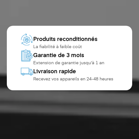
Produits reconditionnés
La fiabilité à faible coût
Garantie de 3 mois
Extension de garantie jusqu'à 1 an
Livraison rapide
Recevez vos appareils en 24-48 heures