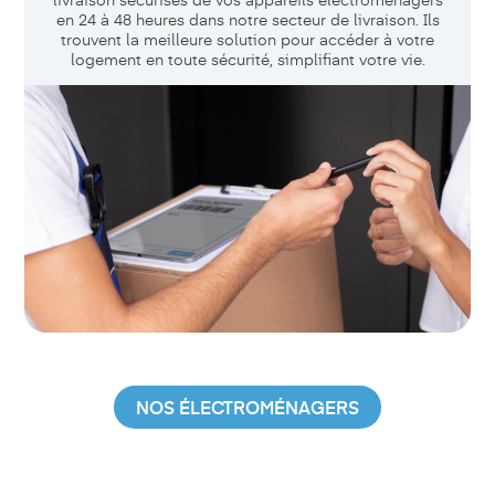
en 24 à 48 heures dans notre secteur de livraison. Ils
trouvent la meilleure solution pour accéder à votre
logement en toute sécurité, simplifiant votre vie.
NOS ÉLECTROMÉNAGERS