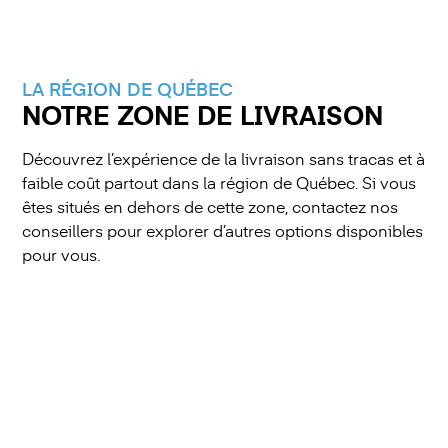
LA RÉGION DE QUÉBEC
NOTRE ZONE DE LIVRAISON
Découvrez l’expérience de la livraison sans tracas et à
faible coût partout dans la région de Québec. Si vous
êtes situés en dehors de cette zone, contactez nos
conseillers pour explorer d’autres options disponibles
pour vous.