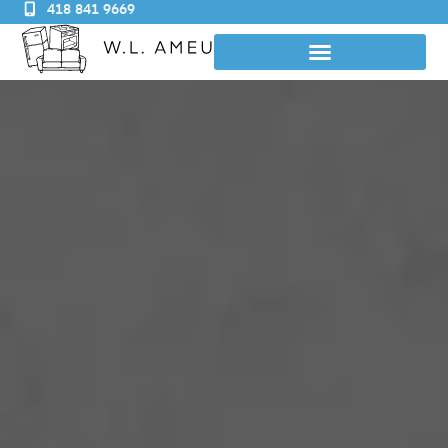
418 841 9669