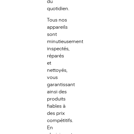
du
quotidien.
Tous nos
appareils
sont
minutieusement
inspectés,
réparés
et
nettoyés,
vous
garantissant
ainsi des
produits
fiables à
des prix
compétitifs.
En