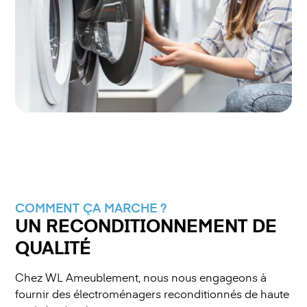
COMMENT ÇA MARCHE ?
UN RECONDITIONNEMENT DE
QUALITÉ
Chez WL Ameublement, nous nous engageons à
fournir des électroménagers reconditionnés de haute