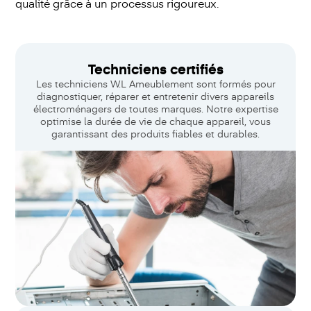
qualité grâce à un processus rigoureux.
Techniciens certifiés
Les techniciens W.L Ameublement sont formés pour
diagnostiquer, réparer et entretenir divers appareils
électroménagers de toutes marques. Notre expertise
optimise la durée de vie de chaque appareil, vous
garantissant des produits fiables et durables.